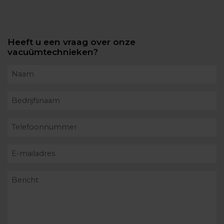
Heeft u een vraag over onze
vacuümtechnieken?