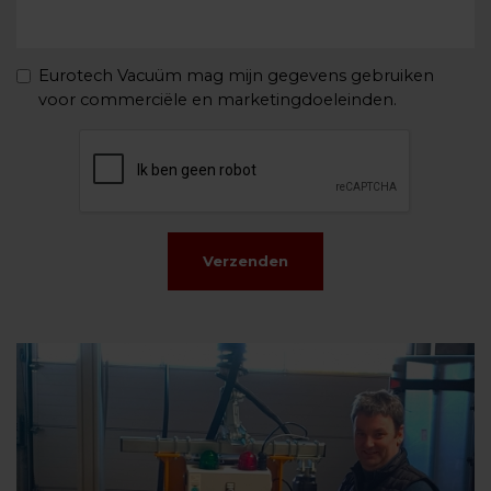
Eurotech Vacuüm mag mijn gegevens gebruiken
voor commerciële en marketingdoeleinden.